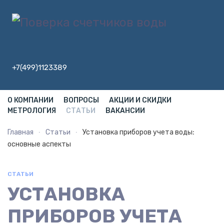
+7(499)1123389
О КОМПАНИИ
ВОПРОСЫ
АКЦИИ И СКИДКИ
МЕТРОЛОГИЯ
СТАТЬИ
ВАКАНСИИ
Главная
Статьи
Установка приборов учета воды:
основные аспекты
СТАТЬИ
УСТАНОВКА
ПРИБОРОВ УЧЕТА