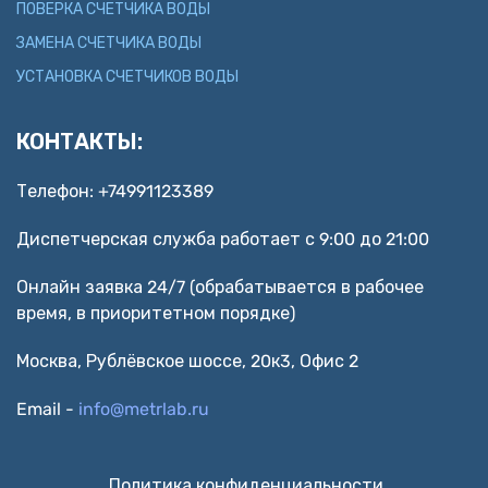
ПОВЕРКА СЧЕТЧИКА ВОДЫ
ЗАМЕНА СЧЕТЧИКА ВОДЫ
УСТАНОВКА СЧЕТЧИКОВ ВОДЫ
КОНТАКТЫ:
Телефон:
+74991123389
Диспетчерская служба работает с 9:00 до 21:00
Онлайн заявка 24/7 (обрабатывается в рабочее
время, в приоритетном порядке)
Москва, Рублёвское шоссе, 20к3, Офис 2
Email -
info@metrlab.ru
Политика конфиденциальности