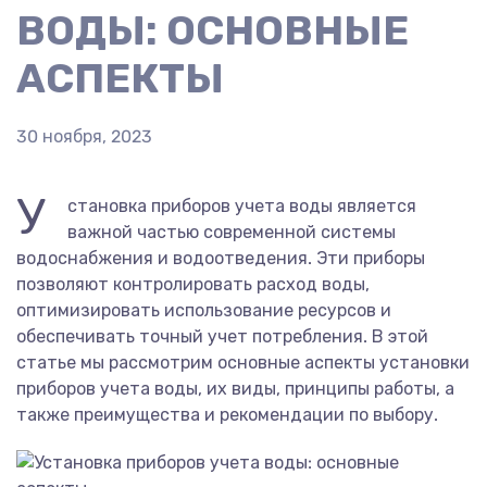
ВОДЫ: ОСНОВНЫЕ
АСПЕКТЫ
30 ноября, 2023
У
становка приборов учета воды является
важной частью современной системы
водоснабжения и водоотведения. Эти приборы
позволяют контролировать расход воды,
оптимизировать использование ресурсов и
обеспечивать точный учет потребления. В этой
статье мы рассмотрим основные аспекты установки
приборов учета воды, их виды, принципы работы, а
также преимущества и рекомендации по выбору.