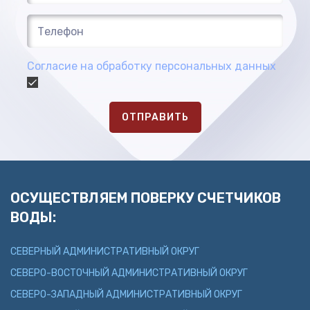
Согласие на обработку персональных данных
ОТПРАВИТЬ
ОСУЩЕСТВЛЯЕМ ПОВЕРКУ СЧЕТЧИКОВ
ВОДЫ:
СЕВЕРНЫЙ АДМИНИСТРАТИВНЫЙ ОКРУГ
СЕВЕРО-ВОСТОЧНЫЙ АДМИНИСТРАТИВНЫЙ ОКРУГ
СЕВЕРО-ЗАПАДНЫЙ АДМИНИСТРАТИВНЫЙ ОКРУГ