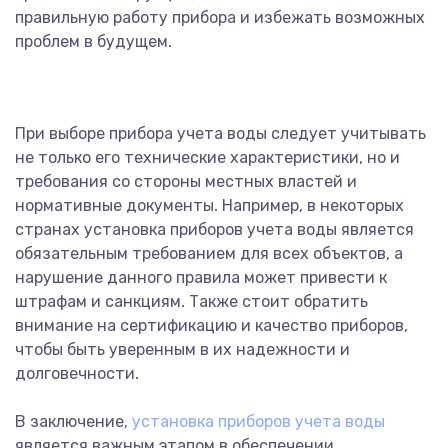
правильную работу прибора и избежать возможных
проблем в будущем.
При выборе прибора учета воды следует учитывать
не только его технические характеристики, но и
требования со стороны местных властей и
нормативные документы. Например, в некоторых
странах установка приборов учета воды является
обязательным требованием для всех объектов, а
нарушение данного правила может привести к
штрафам и санкциям. Также стоит обратить
внимание на сертификацию и качество приборов,
чтобы быть уверенным в их надежности и
долговечности.
В заключение,
установка приборов учета воды
является важным этапом в обеспечении