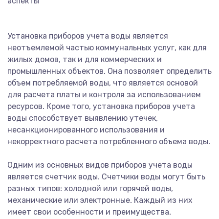
Установка приборов учета воды является
неотъемлемой частью коммунальных услуг, как для
жилых домов, так и для коммерческих и
промышленных объектов. Она позволяет определить
объем потребляемой воды, что является основой
для расчета платы и контроля за использованием
ресурсов. Кроме того, установка приборов учета
воды способствует выявлению утечек,
несанкционированного использования и
некорректного расчета потребленного объема воды.
Одним из основных видов приборов учета воды
является счетчик воды. Счетчики воды могут быть
разных типов: холодной или горячей воды,
механические или электронные. Каждый из них
имеет свои особенности и преимущества.