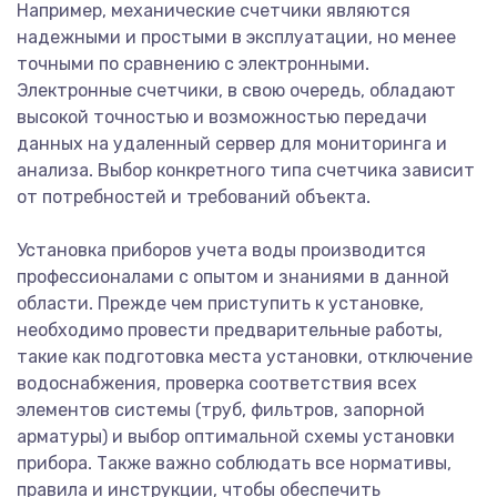
Например, механические счетчики являются
надежными и простыми в эксплуатации, но менее
точными по сравнению с электронными.
Электронные счетчики, в свою очередь, обладают
высокой точностью и возможностью передачи
данных на удаленный сервер для мониторинга и
анализа. Выбор конкретного типа счетчика зависит
от потребностей и требований объекта.
Установка приборов учета воды производится
профессионалами с опытом и знаниями в данной
области. Прежде чем приступить к установке,
необходимо провести предварительные работы,
такие как подготовка места установки, отключение
водоснабжения, проверка соответствия всех
элементов системы (труб, фильтров, запорной
арматуры) и выбор оптимальной схемы установки
прибора. Также важно соблюдать все нормативы,
правила и инструкции, чтобы обеспечить