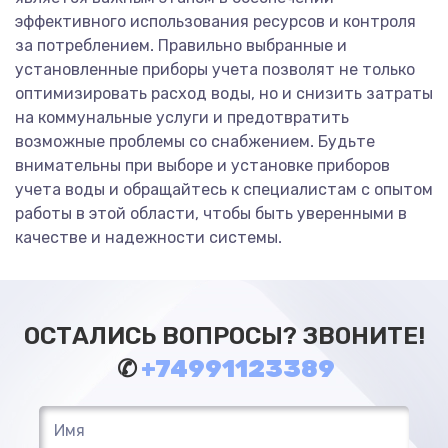
эффективного использования ресурсов и контроля
за потреблением. Правильно выбранные и
установленные приборы учета позволят не только
оптимизировать расход воды, но и снизить затраты
на коммунальные услуги и предотвратить
возможные проблемы со снабжением. Будьте
внимательны при выборе и установке приборов
учета воды и обращайтесь к специалистам с опытом
работы в этой области, чтобы быть уверенными в
качестве и надежности системы.
ОСТАЛИСЬ ВОПРОСЫ? ЗВОНИТЕ!
✆
+74991123389