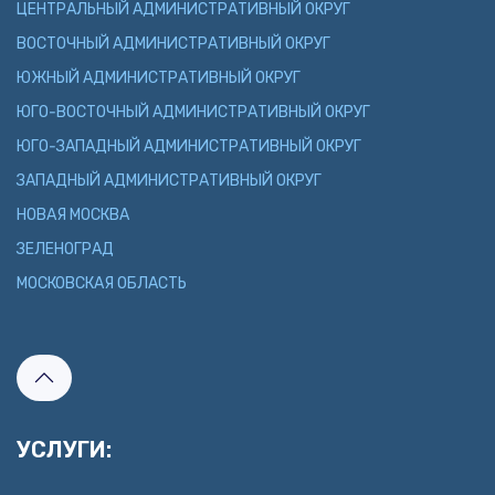
ЦЕНТРАЛЬНЫЙ АДМИНИСТРАТИВНЫЙ ОКРУГ
ВОСТОЧНЫЙ АДМИНИСТРАТИВНЫЙ ОКРУГ
ЮЖНЫЙ АДМИНИСТРАТИВНЫЙ ОКРУГ
ЮГО-ВОСТОЧНЫЙ АДМИНИСТРАТИВНЫЙ ОКРУГ
ЮГО-ЗАПАДНЫЙ АДМИНИСТРАТИВНЫЙ ОКРУГ
ЗАПАДНЫЙ АДМИНИСТРАТИВНЫЙ ОКРУГ
НОВАЯ МОСКВА
ЗЕЛЕНОГРАД
МОСКОВСКАЯ ОБЛАСТЬ
УСЛУГИ: