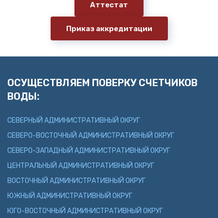
Аттестат
Приказ аккредитации
ОСУЩЕСТВЛЯЕМ ПОВЕРКУ СЧЕТЧИКОВ
ВОДЫ:
СЕВЕРНЫЙ АДМИНИСТРАТИВНЫЙ ОКРУГ
СЕВЕРО-ВОСТОЧНЫЙ АДМИНИСТРАТИВНЫЙ ОКРУГ
СЕВЕРО-ЗАПАДНЫЙ АДМИНИСТРАТИВНЫЙ ОКРУГ
ЦЕНТРАЛЬНЫЙ АДМИНИСТРАТИВНЫЙ ОКРУГ
ВОСТОЧНЫЙ АДМИНИСТРАТИВНЫЙ ОКРУГ
ЮЖНЫЙ АДМИНИСТРАТИВНЫЙ ОКРУГ
ЮГО-ВОСТОЧНЫЙ АДМИНИСТРАТИВНЫЙ ОКРУГ