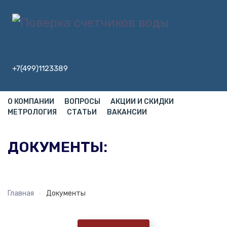
+7(499)1123389
О КОМПАНИИ
ВОПРОСЫ
АКЦИИ И СКИДКИ
МЕТРОЛОГИЯ
СТАТЬИ
ВАКАНСИИ
ДОКУМЕНТЫ:
Главная
Документы