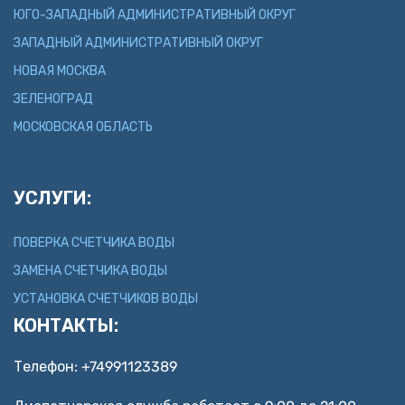
ЮГО-ЗАПАДНЫЙ АДМИНИСТРАТИВНЫЙ ОКРУГ
ЗАПАДНЫЙ АДМИНИСТРАТИВНЫЙ ОКРУГ
НОВАЯ МОСКВА
ЗЕЛЕНОГРАД
МОСКОВСКАЯ ОБЛАСТЬ
УСЛУГИ:
ПОВЕРКА СЧЕТЧИКА ВОДЫ
ЗАМЕНА СЧЕТЧИКА ВОДЫ
УСТАНОВКА СЧЕТЧИКОВ ВОДЫ
КОНТАКТЫ:
Телефон:
+74991123389